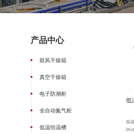
产品中心
鼓风干燥箱
真空干燥箱
电子防潮柜
低
全自动氮气柜
低温
低温恒温槽
05