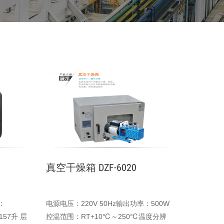
真空干燥箱 DZF-6020
：
电源电压：220V 50Hz输出功率：500W
157升 层
控温范围：RT+10℃～250℃温度分辨