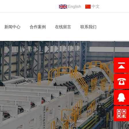
English
中文
新闻中心
合作案例
在线留言
联系我们