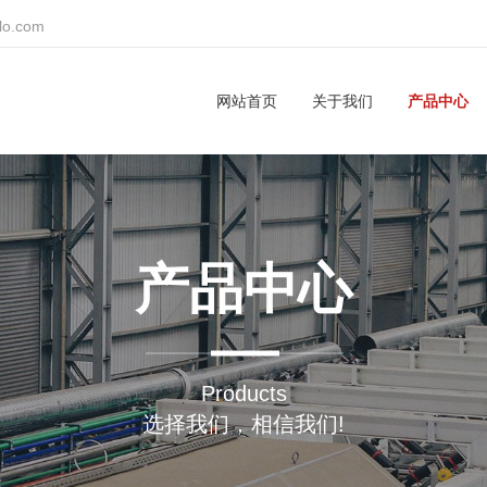
lo.com
网站首页
关于我们
产品中心
产品中心
Products
选择我们，相信我们!