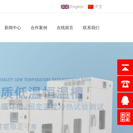
English
中文
新闻中心
合作案例
在线留言
联系我们