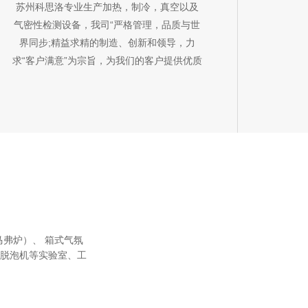
苏州科思洛专业生产加热，制冷，真空以及
气密性检测设备，我司“严格管理，品质与世
界同步;精益求精的制造、创新和领导，力
求“客户满意”为宗旨，为我们的客户提供优质
的服务。
弗炉）、 箱式气氛
脱泡机等实验室、工