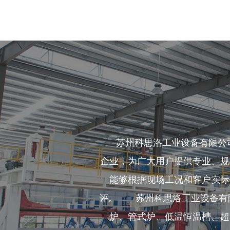
苏州科思洛工业设备有限公司立
企业，为广大用户提供专业、规
能够根据现场工况和客户实际
评。 苏州科思洛工业设备有限
炉、管式炉、低温恒温槽、超