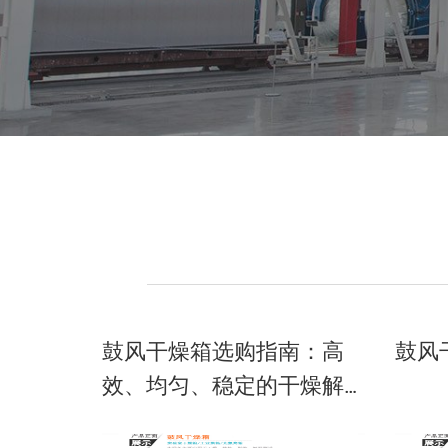
鼓风干燥箱选购指南：高
鼓风
效、均匀、稳定的干燥解
决方案