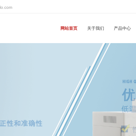
lo.com
网站首页
关于我们
产品中心