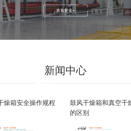
查看更多+
新闻中心
干燥箱安全操作规程
鼓风干燥箱和真空干
的区别