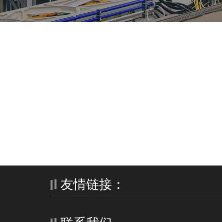
友情链接：