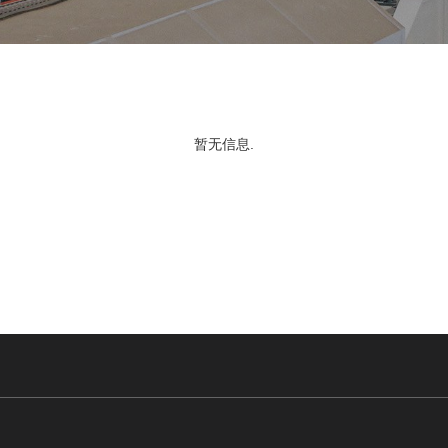
暂无信息.