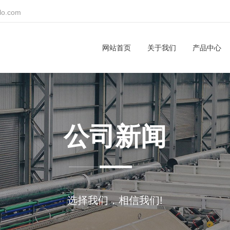
lo.com
网站首页
关于我们
产品中心
公司新闻
选择我们，相信我们!