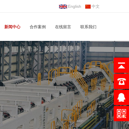
English
中文
新闻中心
合作案例
在线留言
联系我们